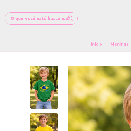
Início
Meninas