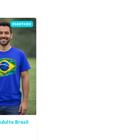
ESGOTADO
dulto Brasil