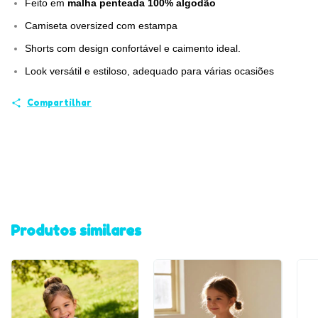
Feito em
malha penteada 100% algodão
Camiseta oversized com estampa
Shorts com design confortável e caimento ideal.
Look versátil e estiloso, adequado para várias ocasiões
Compartilhar
Produtos similares