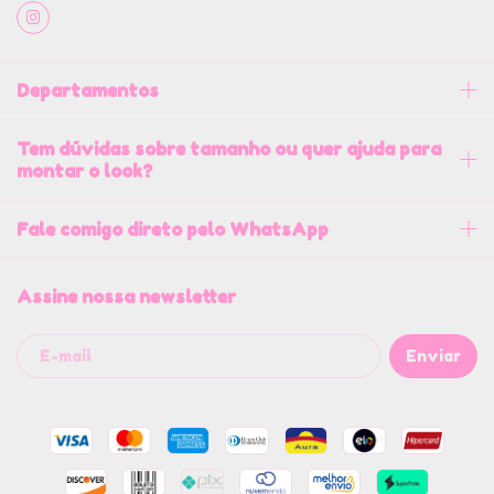
Departamentos
Tem dúvidas sobre tamanho ou quer ajuda para
montar o look?
Fale comigo direto pelo WhatsApp
Assine nossa newsletter