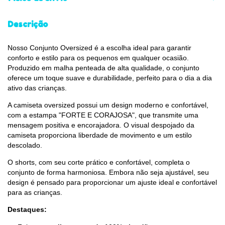
Descrição
Nosso Conjunto Oversized é a escolha ideal para garantir
conforto e estilo para os pequenos em qualquer ocasião.
Produzido em malha penteada de alta qualidade, o conjunto
oferece um toque suave e durabilidade, perfeito para o dia a dia
ativo das crianças.
A camiseta oversized possui um design moderno e confortável,
com a estampa "FORTE E CORAJOSA", que transmite uma
mensagem positiva e encorajadora. O visual despojado da
camiseta proporciona liberdade de movimento e um estilo
descolado.
O shorts, com seu corte prático e confortável, completa o
conjunto de forma harmoniosa. Embora não seja ajustável, seu
design é pensado para proporcionar um ajuste ideal e confortável
para as crianças.
Destaques: