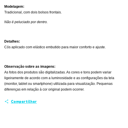
Modelagem:
Tradicional, com dois bolsos frontais.
Não é peluciado por dentro.
Detalhes:
Cós aplicado com elástico embutido para maior conforto e ajuste.
Observação sobre as imagens:
As fotos dos produtos são digitalizadas. As cores e tons podem variar
ligeiramente de acordo com a luminosidade e as configurações da tela
(monitor, tablet ou smartphone) utilizada para visualização. Pequenas
diferenças em relação à cor original podem ocorrer.
Compartilhar