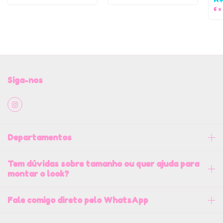
6
x
Siga-nos
Departamentos
Tem dúvidas sobre tamanho ou quer ajuda para
montar o look?
Fale comigo direto pelo WhatsApp