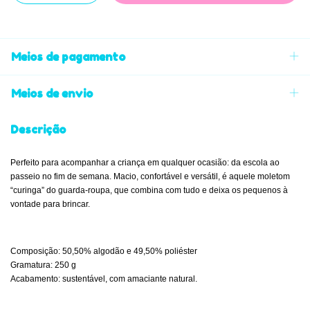
Meios de pagamento
Meios de envio
Descrição
Perfeito para acompanhar a criança em qualquer ocasião: da escola ao
passeio no fim de semana. Macio, confortável e versátil, é aquele moletom
“curinga” do guarda-roupa, que combina com tudo e deixa os pequenos à
vontade para brincar.
Composição: 50,50% algodão e 49,50% poliéster
Gramatura: 250 g
Acabamento: sustentável, com amaciante natural.