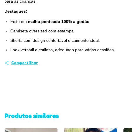
para as crianças.
Destaques:
Feito em
malha penteada 100% algodão
Camiseta oversized com estampa
Shorts com design confortável e caimento ideal.
Look versátil e estiloso, adequado para várias ocasiões
Compartilhar
Produtos similares