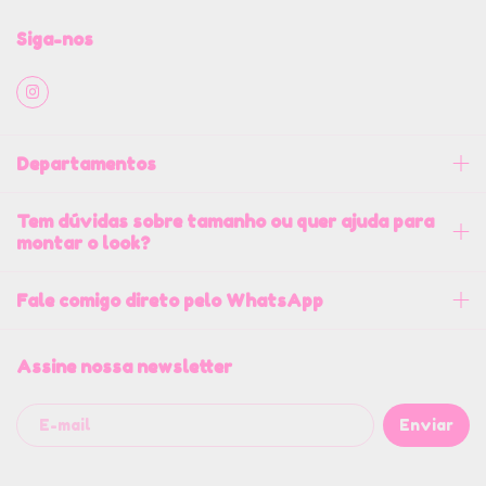
Siga-nos
Departamentos
Tem dúvidas sobre tamanho ou quer ajuda para
montar o look?
Fale comigo direto pelo WhatsApp
Assine nossa newsletter