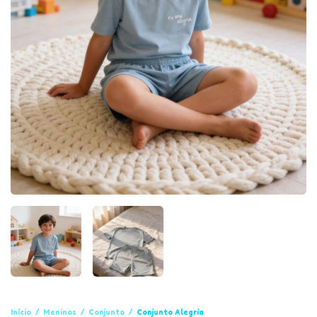
Início
/
Meninos
/
Conjunto
/
Conjunto Alegria